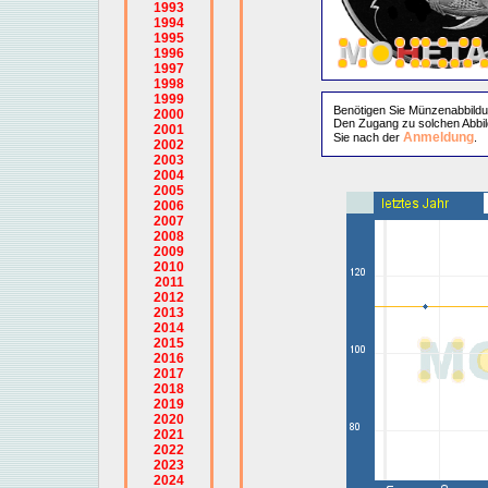
1993
1994
1995
1996
1997
1998
1999
Benötigen Sie Münzenabbild
2000
Den Zugang zu solchen Abbil
2001
Anmeldung
Sie nach der
.
2002
2003
2004
2005
2006
2007
2008
2009
2010
2011
2012
2013
2014
2015
2016
2017
2018
2019
2020
2021
2022
2023
2024