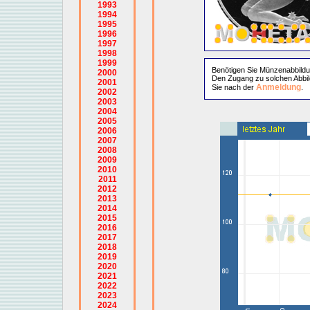
1993
1994
1995
1996
1997
1998
1999
Benötigen Sie Münzenabbild
2000
Den Zugang zu solchen Abbil
2001
Anmeldung
Sie nach der
.
2002
2003
2004
2005
2006
2007
2008
2009
2010
2011
2012
2013
2014
2015
2016
2017
2018
2019
2020
2021
2022
2023
2024