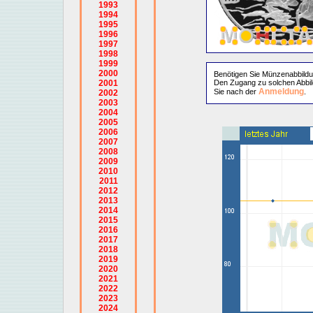
1993
1994
1995
1996
1997
1998
1999
2000
Benötigen Sie Münzenabbild
2001
Den Zugang zu solchen Abbil
Anmeldung
Sie nach der
.
2002
2003
2004
2005
2006
2007
2008
2009
2010
2011
2012
2013
2014
2015
2016
2017
2018
2019
2020
2021
2022
2023
2024