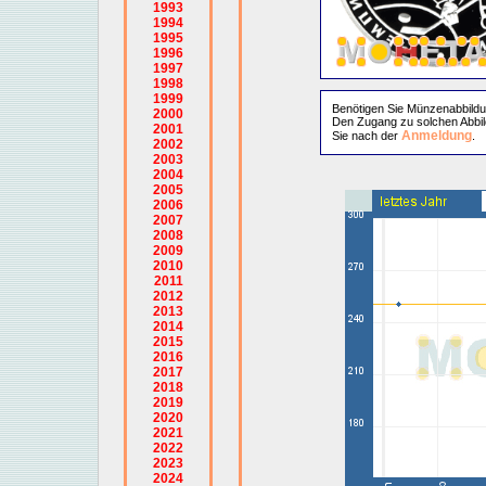
1993
1994
1995
1996
1997
1998
1999
Benötigen Sie Münzenabbild
2000
Den Zugang zu solchen Abbil
2001
Anmeldung
Sie nach der
.
2002
2003
2004
2005
2006
2007
2008
2009
2010
2011
2012
2013
2014
2015
2016
2017
2018
2019
2020
2021
2022
2023
2024