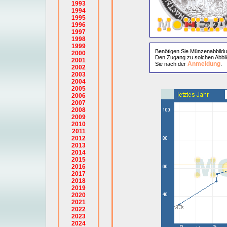
1993
1994
1995
1996
1997
1998
1999
Benötigen Sie Münzenabbild
2000
Den Zugang zu solchen Abbil
2001
Anmeldung
Sie nach der
.
2002
2003
2004
2005
2006
2007
2008
2009
2010
2011
2012
2013
2014
2015
2016
2017
2018
2019
2020
2021
2022
2023
2024