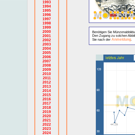
1993
1994
1995
1996
1997
1998
1999
2000
Benötigen Sie Münzenabbild
2001
Den Zugang zu solchen Abbil
Anmeldung
Sie nach der
.
2002
2003
2004
2005
2006
2007
2008
2009
2010
2011
2012
2013
2014
2015
2016
2017
2018
2019
2020
2021
2022
2023
2024