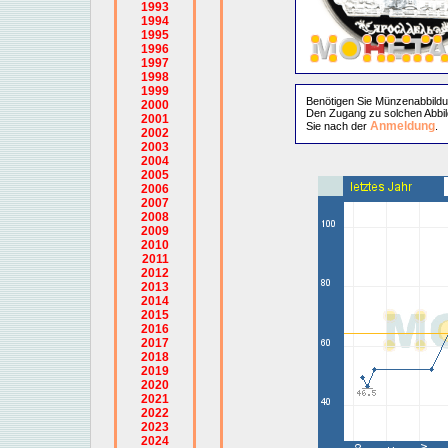
1993
1994
1995
1996
1997
1998
1999
Benötigen Sie Münzenabbild
2000
Den Zugang zu solchen Abbil
2001
Anmeldung
Sie nach der
.
2002
2003
2004
2005
2006
2007
2008
2009
2010
2011
2012
2013
2014
2015
2016
2017
2018
2019
2020
2021
2022
2023
2024