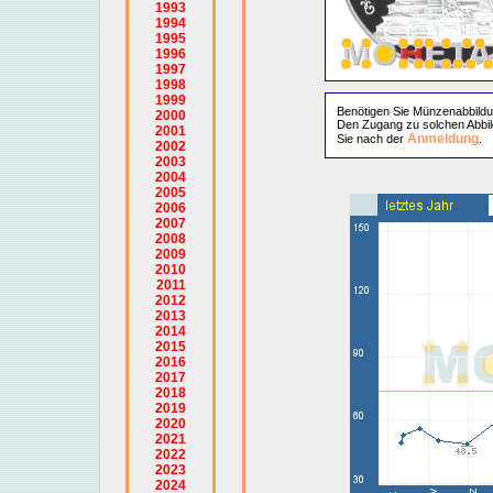
1993
1994
1995
1996
1997
1998
1999
Benötigen Sie Münzenabbild
2000
Den Zugang zu solchen Abbil
2001
Anmeldung
Sie nach der
.
2002
2003
2004
2005
2006
2007
2008
2009
2010
2011
2012
2013
2014
2015
2016
2017
2018
2019
2020
2021
2022
2023
2024