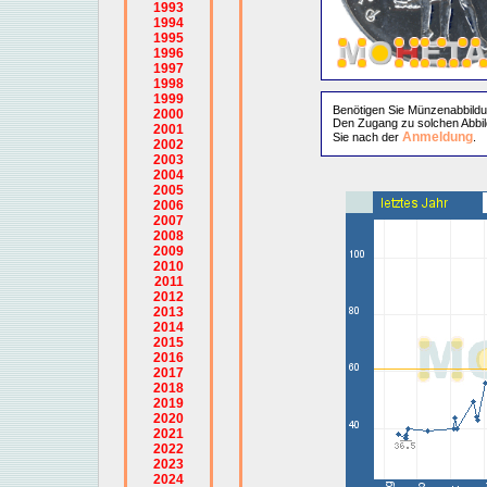
1993
1994
1995
1996
1997
1998
1999
Benötigen Sie Münzenabbild
2000
Den Zugang zu solchen Abbil
2001
Anmeldung
Sie nach der
.
2002
2003
2004
2005
2006
2007
2008
2009
2010
2011
2012
2013
2014
2015
2016
2017
2018
2019
2020
2021
2022
2023
2024