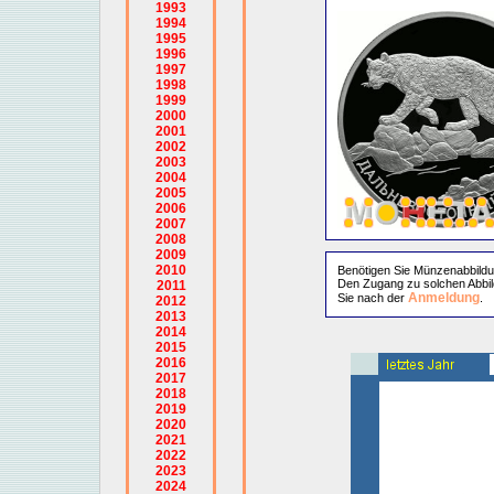
1993
1994
1995
1996
1997
1998
1999
2000
2001
2002
2003
2004
2005
2006
2007
2008
2009
2010
Benötigen Sie Münzenabbild
Den Zugang zu solchen Abbil
2011
Anmeldung
Sie nach der
.
2012
2013
2014
2015
2016
2017
2018
2019
2020
2021
2022
2023
2024