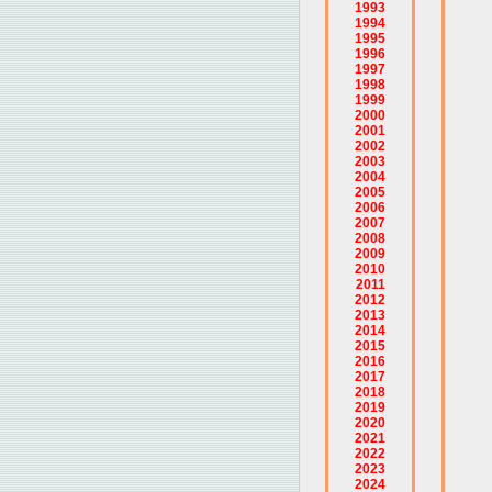
1993
1994
1995
1996
1997
1998
1999
2000
2001
2002
2003
2004
2005
2006
2007
2008
2009
2010
2011
2012
2013
2014
2015
2016
2017
2018
2019
2020
2021
2022
2023
2024