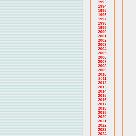
1993
1994
1995
1996
1997
1998
1999
2000
2001
2002
2003
2004
2005
2006
2007
2008
2009
2010
2011
2012
2013
2014
2015
2016
2017
2018
2019
2020
2021
2022
2023
2024