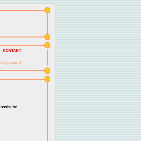
KONTAKT
vergessen?
russische