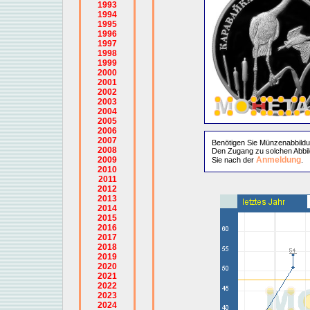
1993
1994
1995
1996
1997
1998
1999
2000
2001
2002
2003
2004
2005
2006
2007
Benötigen Sie Münzenabbild
2008
Den Zugang zu solchen Abbil
2009
Anmeldung
Sie nach der
.
2010
2011
2012
2013
2014
2015
2016
2017
2018
2019
2020
2021
2022
2023
2024