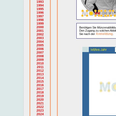
1993
1994
1995
1996
1997
1998
1999
2000
Benötigen Sie Münzenabbild
2001
Den Zugang zu solchen Abbil
Anmeldung
Sie nach der
.
2002
2003
2004
2005
2006
2007
2008
2009
2010
2011
2012
2013
2014
2015
2016
2017
2018
2019
2020
2021
2022
2023
2024