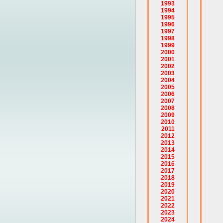
1993
1994
1995
1996
1997
1998
1999
2000
2001
2002
2003
2004
2005
2006
2007
2008
2009
2010
2011
2012
2013
2014
2015
2016
2017
2018
2019
2020
2021
2022
2023
2024