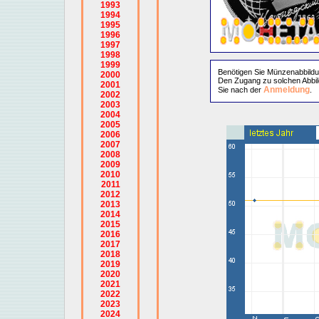
1993
1994
1995
1996
1997
1998
1999
Benötigen Sie Münzenabbild
2000
Den Zugang zu solchen Abbil
2001
Anmeldung
Sie nach der
.
2002
2003
2004
2005
2006
2007
2008
2009
2010
2011
2012
2013
2014
2015
2016
2017
2018
2019
2020
2021
2022
2023
2024