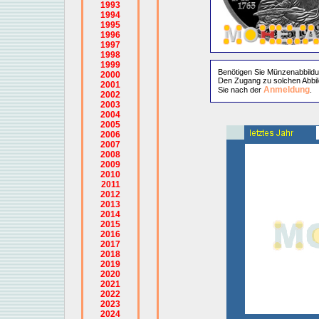
1993
1994
1995
1996
1997
1998
1999
Benötigen Sie Münzenabbild
2000
Den Zugang zu solchen Abbil
2001
Anmeldung
Sie nach der
.
2002
2003
2004
2005
2006
2007
2008
2009
2010
2011
2012
2013
2014
2015
2016
2017
2018
2019
2020
2021
2022
2023
2024