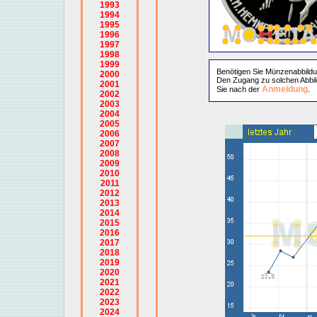
1993
1994
1995
1996
1997
1998
1999
Benötigen Sie Münzenabbild
2000
Den Zugang zu solchen Abbil
2001
Anmeldung
Sie nach der
.
2002
2003
2004
2005
2006
2007
2008
2009
2010
2011
2012
2013
2014
2015
2016
2017
2018
2019
2020
2021
2022
2023
2024