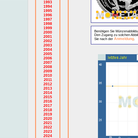
1993
1994
1995
1996
1997
1998
1999
Benötigen Sie Münzenabbild
2000
Den Zugang zu solchen Abbil
2001
Anmeldung
Sie nach der
.
2002
2003
2004
2005
2006
2007
2008
2009
2010
2011
2012
2013
2014
2015
2016
2017
2018
2019
2020
2021
2022
2023
2024