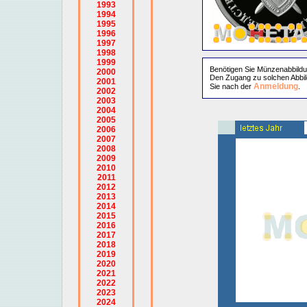
1993
1994
1995
1996
1997
1998
1999
Benötigen Sie Münzenabbild
2000
Den Zugang zu solchen Abbil
2001
Anmeldung
Sie nach der
.
2002
2003
2004
2005
2006
2007
2008
2009
2010
2011
2012
2013
2014
2015
2016
2017
2018
2019
2020
2021
2022
2023
2024