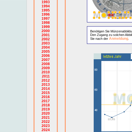
1993
1994
1995
1996
1997
1998
1999
2000
Benötigen Sie Münzenabbild
2001
Den Zugang zu solchen Abbil
Anmeldung
Sie nach der
.
2002
2003
2004
2005
2006
2007
2008
2009
2010
2011
2012
2013
2014
2015
2016
2017
2018
2019
2020
2021
2022
2023
2024