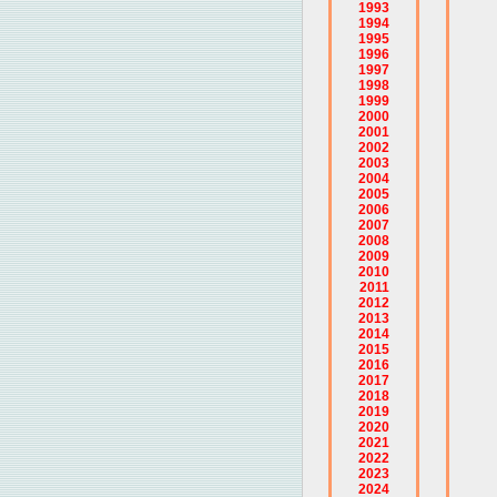
1993
1994
1995
1996
1997
1998
1999
2000
2001
2002
2003
2004
2005
2006
2007
2008
2009
2010
2011
2012
2013
2014
2015
2016
2017
2018
2019
2020
2021
2022
2023
2024