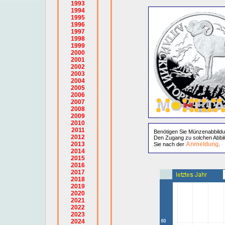
1993
1994
1995
1996
1997
1998
1999
2000
2001
2002
2003
2004
2005
2006
2007
2008
2009
2010
2011
Benötigen Sie Münzenabbild
2012
Den Zugang zu solchen Abbil
2013
Anmeldung
Sie nach der
.
2014
2015
2016
2017
2018
2019
2020
2021
2022
2023
2024