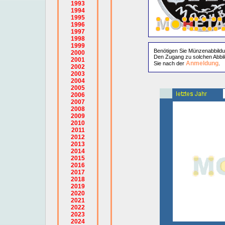
1993
1994
1995
1996
1997
1998
1999
Benötigen Sie Münzenabbild
2000
Den Zugang zu solchen Abbil
2001
Anmeldung
Sie nach der
.
2002
2003
2004
2005
2006
2007
2008
2009
2010
2011
2012
2013
2014
2015
2016
2017
2018
2019
2020
2021
2022
2023
2024