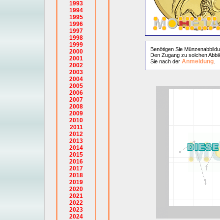
1993
1994
1995
1996
1997
1998
1999
Benötigen Sie Münzenabbild
2000
Den Zugang zu solchen Abbil
2001
Anmeldung
Sie nach der
.
2002
2003
2004
2005
2006
2007
2008
2009
2010
2011
2012
2013
2014
2015
2016
2017
2018
2019
2020
2021
2022
2023
2024