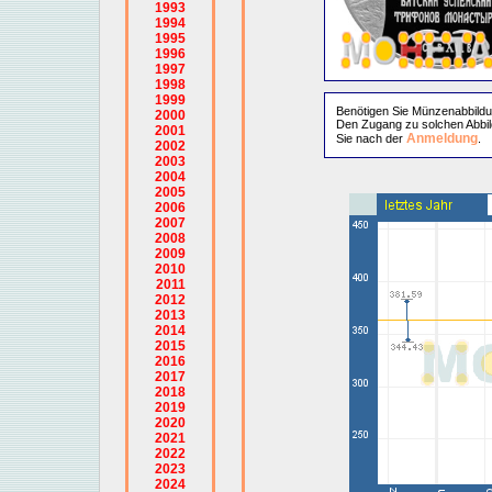
1993
1994
1995
1996
1997
1998
1999
Benötigen Sie Münzenabbild
2000
Den Zugang zu solchen Abbil
2001
Anmeldung
Sie nach der
.
2002
2003
2004
2005
2006
2007
2008
2009
2010
2011
2012
2013
2014
2015
2016
2017
2018
2019
2020
2021
2022
2023
2024