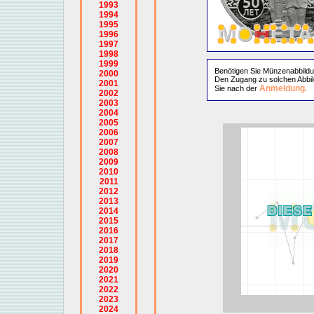
1993
1994
1995
1996
1997
1998
1999
Benötigen Sie Münzenabbild
2000
Den Zugang zu solchen Abbil
2001
Anmeldung
Sie nach der
.
2002
2003
2004
2005
2006
2007
2008
2009
2010
2011
2012
2013
2014
2015
2016
2017
2018
2019
2020
2021
2022
2023
2024