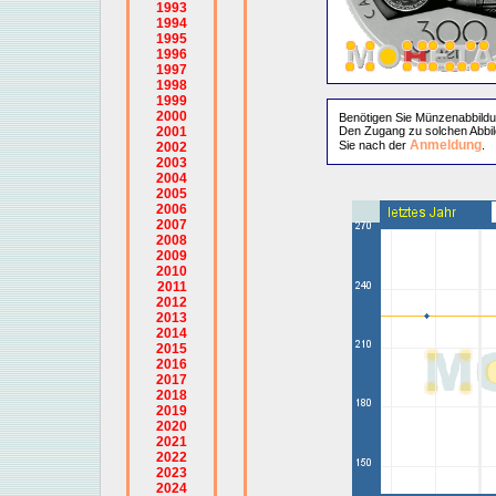
1993
1994
1995
1996
1997
1998
1999
2000
Benötigen Sie Münzenabbild
2001
Den Zugang zu solchen Abbil
Anmeldung
Sie nach der
.
2002
2003
2004
2005
2006
2007
2008
2009
2010
2011
2012
2013
2014
2015
2016
2017
2018
2019
2020
2021
2022
2023
2024