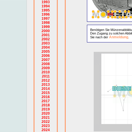
1993
1994
1995
1996
1997
1998
1999
Benötigen Sie Münzenabbild
2000
Den Zugang zu solchen Abbil
2001
Anmeldung
Sie nach der
.
2002
2003
2004
2005
2006
2007
2008
2009
2010
2011
2012
2013
2014
2015
2016
2017
2018
2019
2020
2021
2022
2023
2024