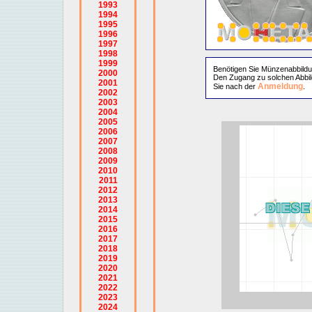
1993
1994
1995
1996
1997
1998
1999
Benötigen Sie Münzenabbild
2000
Den Zugang zu solchen Abbil
2001
Anmeldung
Sie nach der
.
2002
2003
2004
2005
2006
2007
2008
2009
2010
2011
2012
2013
2014
2015
2016
2017
2018
2019
2020
2021
2022
2023
2024